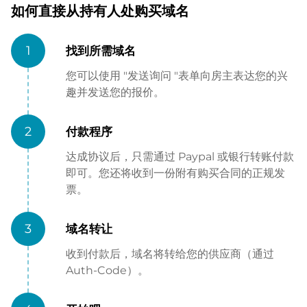
如何直接从持有人处购买域名
1
找到所需域名
您可以使用 "发送询问 "表单向房主表达您的兴
趣并发送您的报价。
2
付款程序
达成协议后，只需通过 Paypal 或银行转账付款
即可。您还将收到一份附有购买合同的正规发
票。
3
域名转让
收到付款后，域名将转给您的供应商（通过
Auth-Code）。