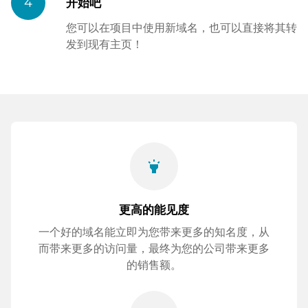
4
开始吧
您可以在项目中使用新域名，也可以直接将其转
发到现有主页！
highlight
更高的能见度
一个好的域名能立即为您带来更多的知名度，从
而带来更多的访问量，最终为您的公司带来更多
的销售额。